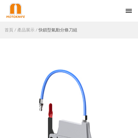
首頁
產品展示
快鎖型氣動分條刀組