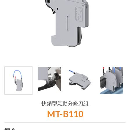
快鎖型氣動分條刀組
MT-B110