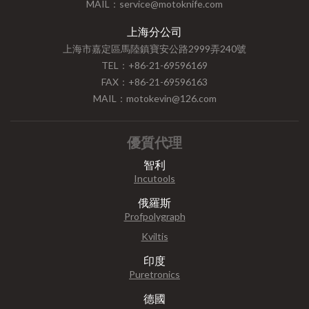
MAIL：service@motoknife.com
上海分公司
上海市嘉定區馬陸鎮寶安公路2999弄240號
TEL：+86-21-69596169
FAX：+86-21-69596163
MAIL：motokevin@126.com
優質代理
智利
Incutools
俄羅斯
Profpolygraph
Kviltis
印度
Puretronics
德國