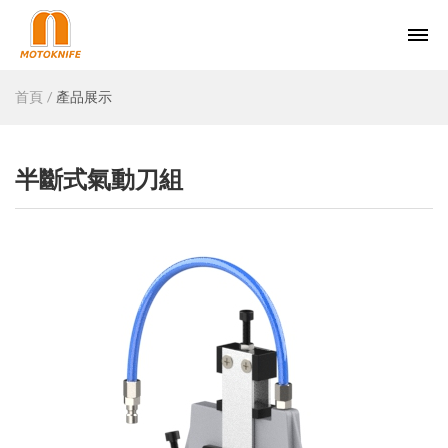
首頁
產品展示
半斷式氣動刀組