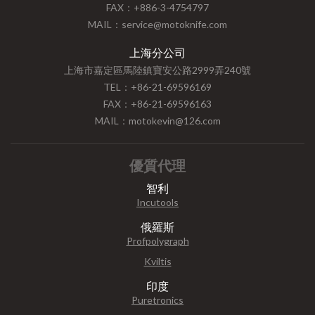
FAX：+886-3-4754797
MAIL：service@motoknife.com
上海分公司
上海市嘉定區馬陸鎮寶安公路2999弄240號
TEL：+86-21-69596169
FAX：+86-21-69596163
MAIL：motokevin@126.com
優質代理
智利
Incutools
俄羅斯
Profpolygraph
Kviltis
印度
Puretronics